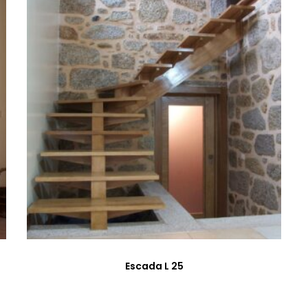
Escada L 25