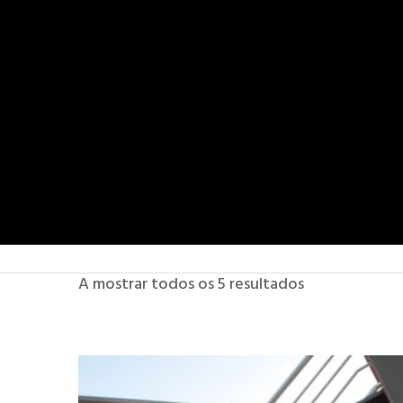
A mostrar todos os 5 resultados