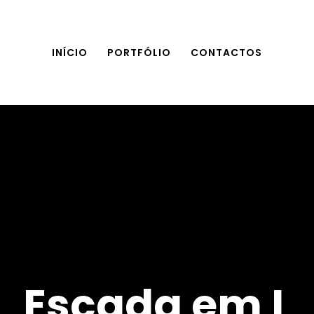
INÍCIO
PORTFÓLIO
CONTACTOS
Escada em L