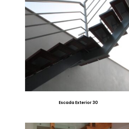
Escada Exterior 30