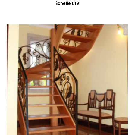
Échelle L 19