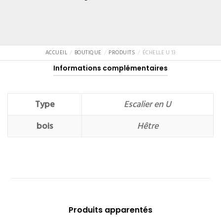
ACCUEIL
BOUTIQUE
PRODUITS
ÉCHELLE U 13
Informations complémentaires
Type
Escalier en U
bois
Hêtre
Produits apparentés