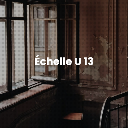
Échelle U 13