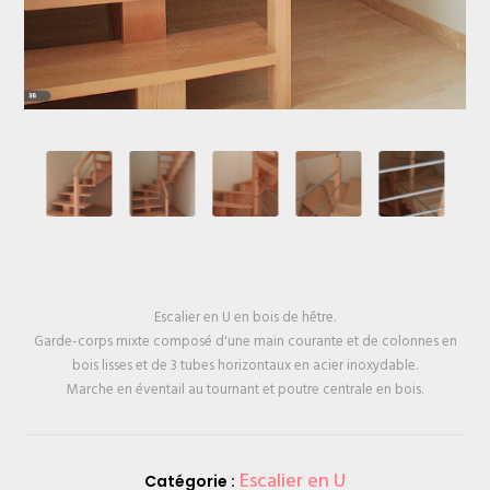
Escalier en U en bois de hêtre.
Garde-corps mixte composé d'une main courante et de colonnes en
bois lisses et de 3 tubes horizontaux en acier inoxydable.
Marche en éventail au tournant et poutre centrale en bois.
Escalier en U
Catégorie :