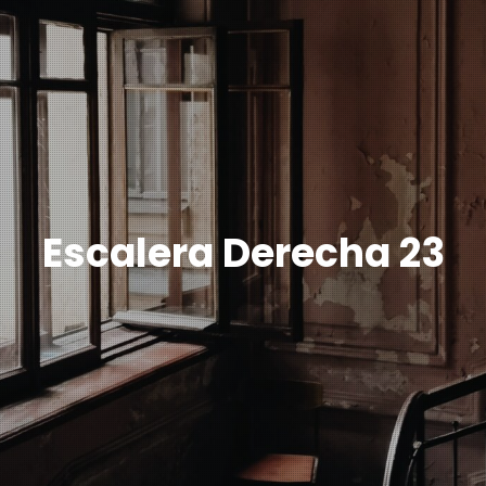
Escalera Derecha 23