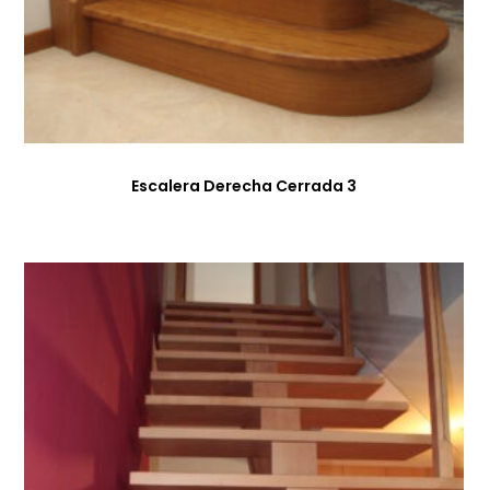
Escalera Derecha Cerrada 3