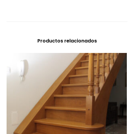
Productos relacionados