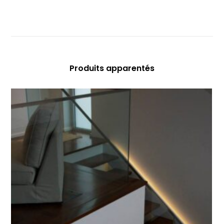
Produits apparentés