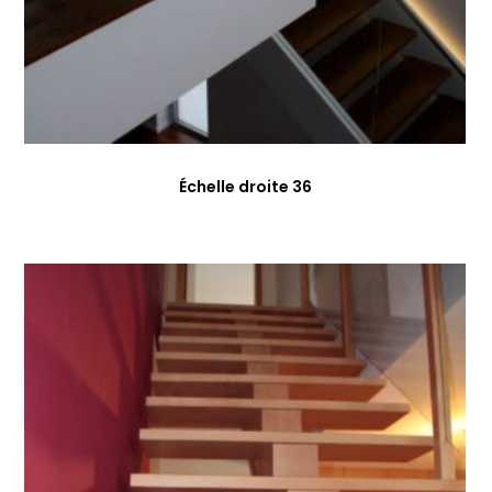
Échelle droite 36