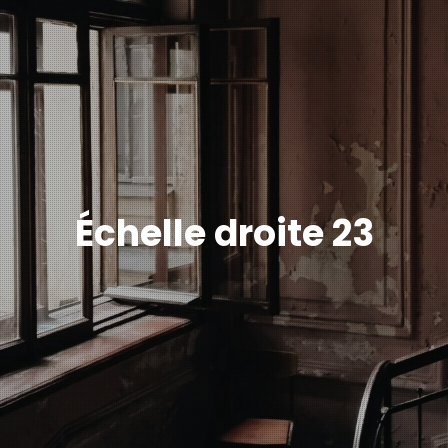
Échelle droite 23