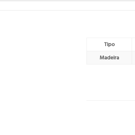
Tipo
Madeira