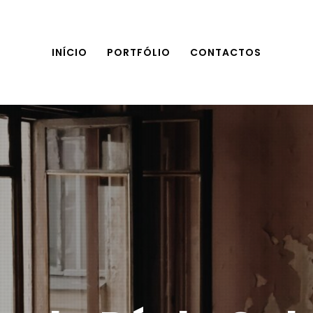
INÍCIO
PORTFÓLIO
CONTACTOS